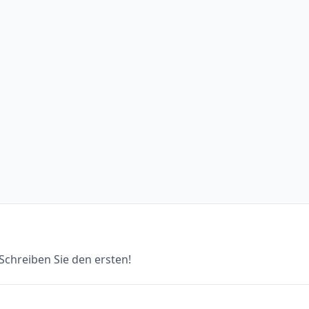
chreiben Sie den ersten!