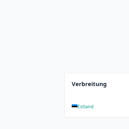
Verbreitung
Estland