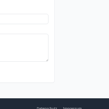
Datenschutz
Impressum