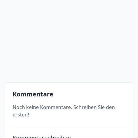
Kommentare
Noch keine Kommentare. Schreiben Sie den
ersten!
Kommentar schreiben