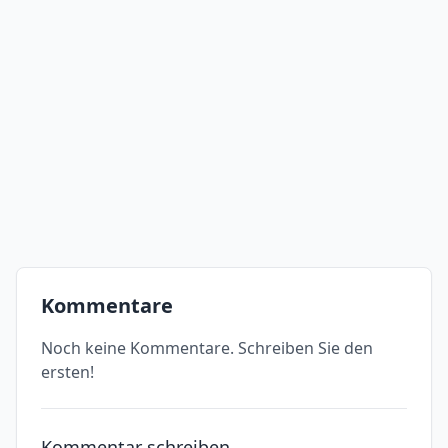
Kommentare
Noch keine Kommentare. Schreiben Sie den
ersten!
Kommentar schreiben