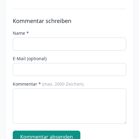
Kommentar schreiben
Name *
E-Mail (optional)
Kommentar *
(max. 2000 Zeichen)
Kommentar absenden