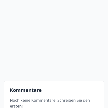
Kommentare
Noch keine Kommentare. Schreiben Sie den
ersten!