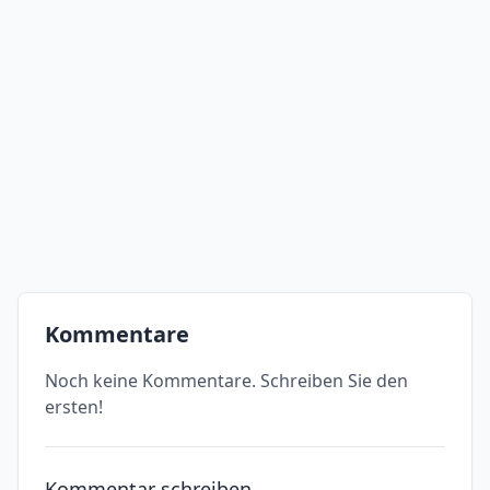
Kommentare
Noch keine Kommentare. Schreiben Sie den
ersten!
Kommentar schreiben