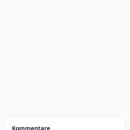
Kommentare