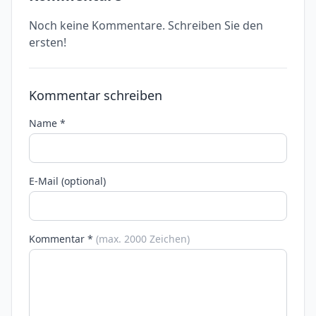
Noch keine Kommentare. Schreiben Sie den
ersten!
Kommentar schreiben
Name *
E-Mail (optional)
Kommentar *
(max. 2000 Zeichen)