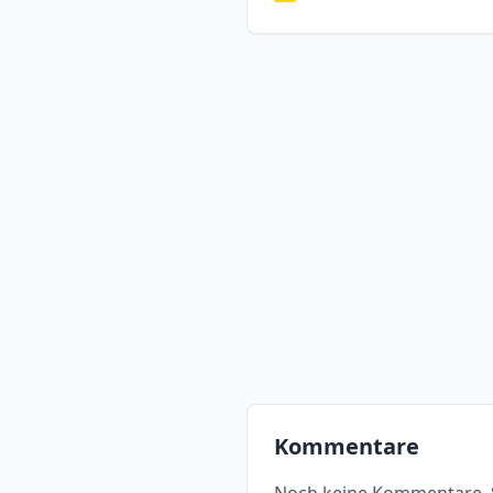
Kommentare