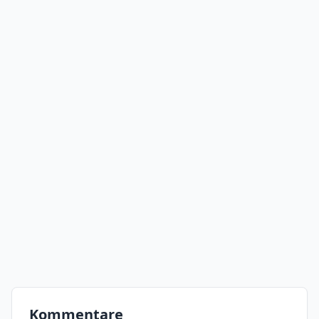
Kommentare