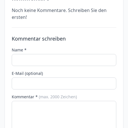
Noch keine Kommentare. Schreiben Sie den
ersten!
Kommentar schreiben
Name *
E-Mail (optional)
Kommentar *
(max. 2000 Zeichen)