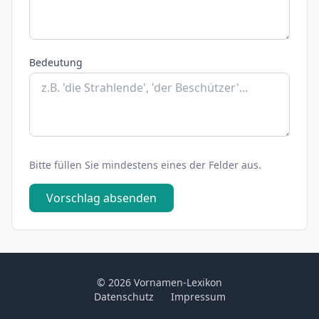
Bedeutung
Bitte füllen Sie mindestens eines der Felder aus.
Vorschlag absenden
© 2026 Vornamen-Lexikon
Datenschutz
Impressum