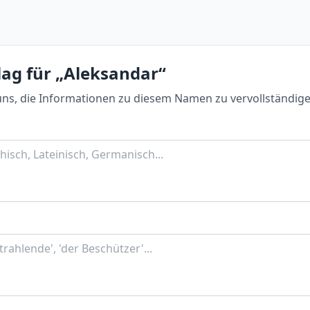
lag für „Aleksandar“
uns, die Informationen zu diesem Namen zu vervollständige