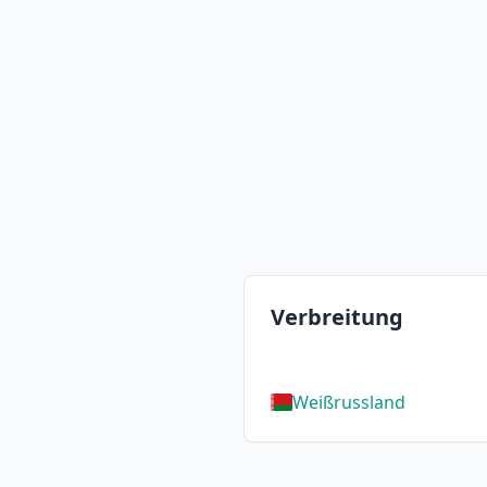
Verbreitung
Weißrussland