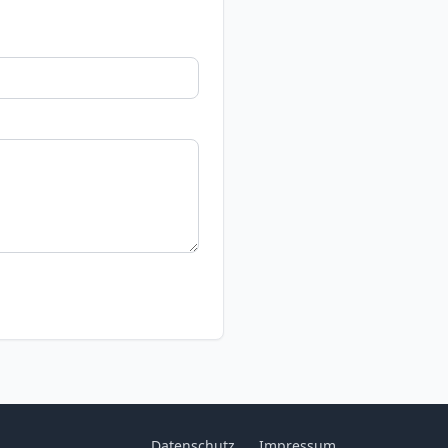
Datenschutz
Impressum