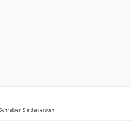
chreiben Sie den ersten!