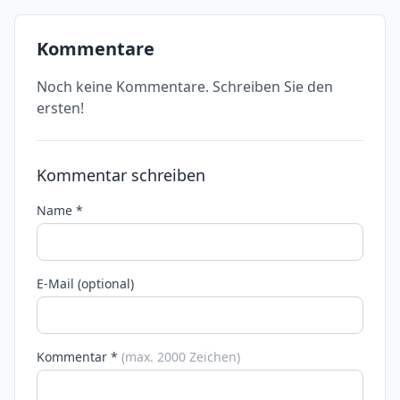
Kommentare
Noch keine Kommentare. Schreiben Sie den
ersten!
Kommentar schreiben
Name *
E-Mail (optional)
Kommentar *
(max. 2000 Zeichen)