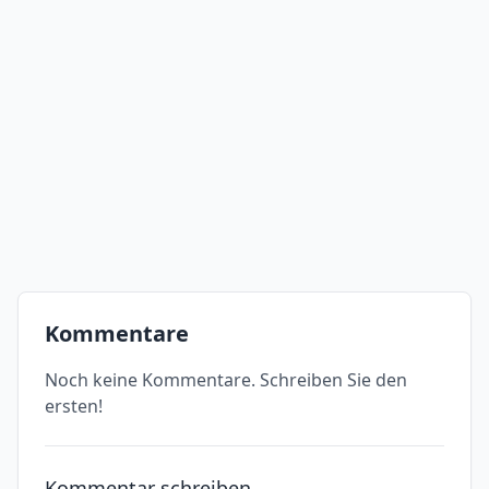
Kommentare
Noch keine Kommentare. Schreiben Sie den
ersten!
Kommentar schreiben