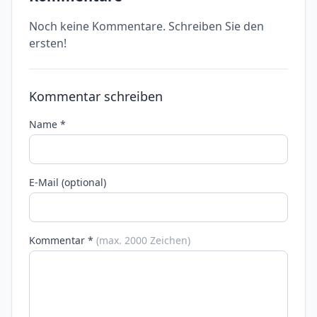
Noch keine Kommentare. Schreiben Sie den
ersten!
Kommentar schreiben
Name *
E-Mail (optional)
Kommentar *
(max. 2000 Zeichen)