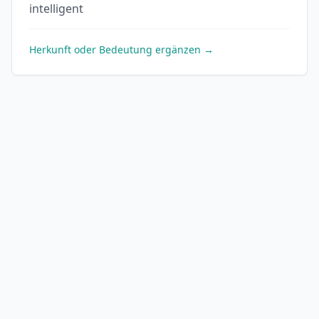
intelligent
Herkunft oder Bedeutung ergänzen →