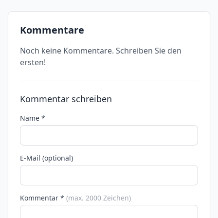
Kommentare
Noch keine Kommentare. Schreiben Sie den
ersten!
Kommentar schreiben
Name *
E-Mail (optional)
Kommentar *
(max. 2000 Zeichen)