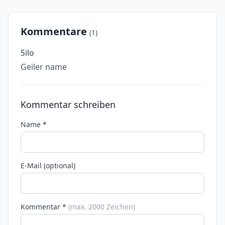
Kommentare
(1)
Silo
Geiler name
Kommentar schreiben
Name *
E-Mail (optional)
Kommentar *
(max. 2000 Zeichen)