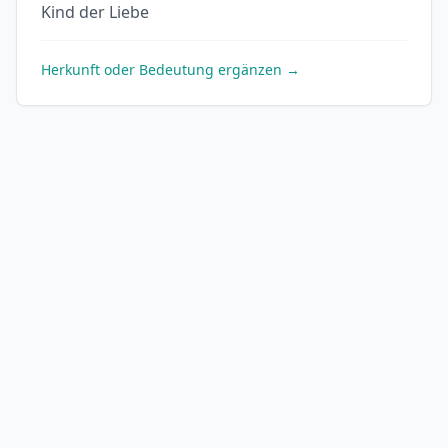
Kind der Liebe
Herkunft oder Bedeutung ergänzen →