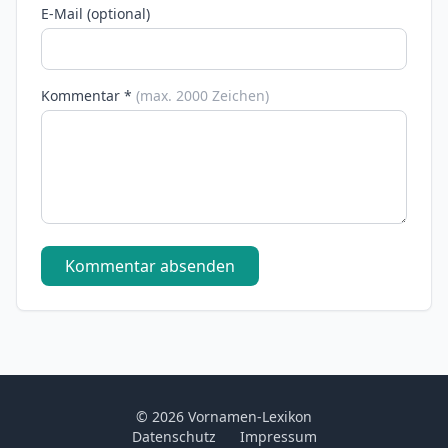
E-Mail (optional)
Kommentar *
(max. 2000 Zeichen)
Kommentar absenden
© 2026 Vornamen-Lexikon
Datenschutz
Impressum