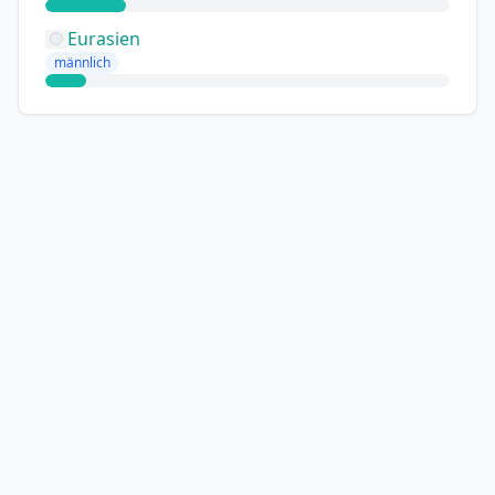
Eurasien
männlich