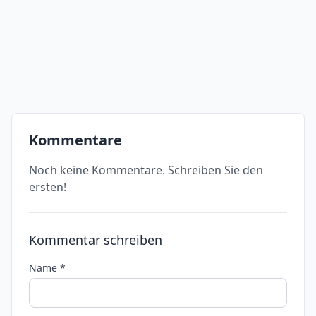
Kommentare
Noch keine Kommentare. Schreiben Sie den
ersten!
Kommentar schreiben
Name *