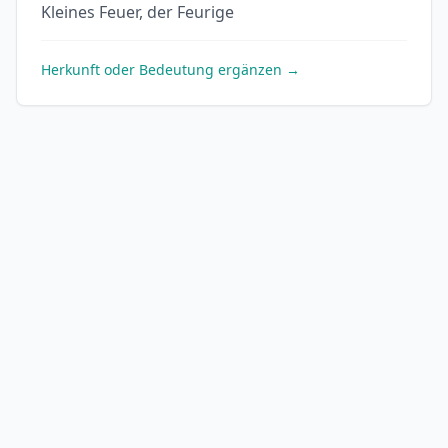
Kleines Feuer, der Feurige
Herkunft oder Bedeutung ergänzen →