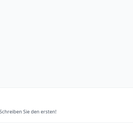
chreiben Sie den ersten!