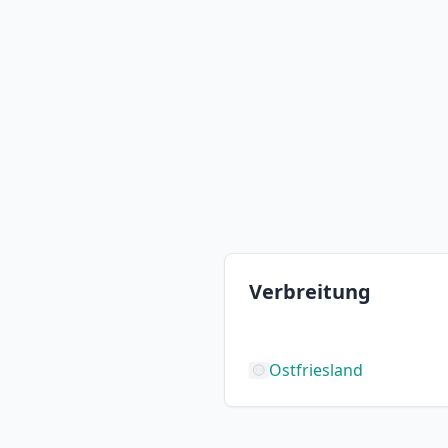
Verbreitung
Ostfriesland