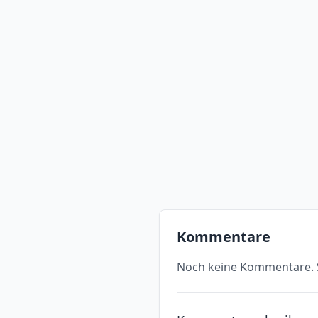
Kommentare
Noch keine Kommentare. S