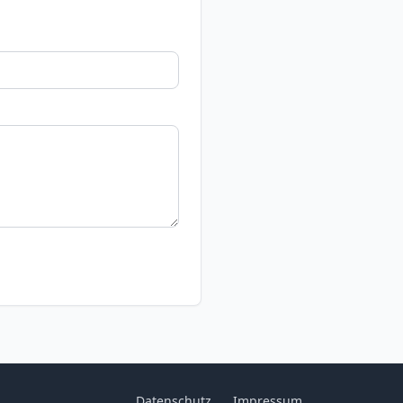
Datenschutz
Impressum