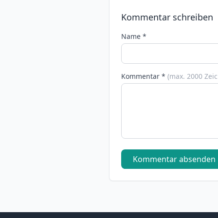
Kommentar schreiben
Name *
Kommentar *
(max. 2000 Zei
Kommentar absenden