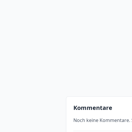
Kommentare
Noch keine Kommentare. S