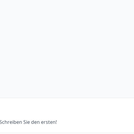
chreiben Sie den ersten!