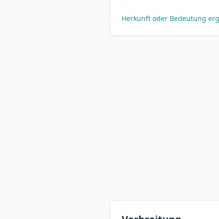
Herkunft oder Bedeutung er