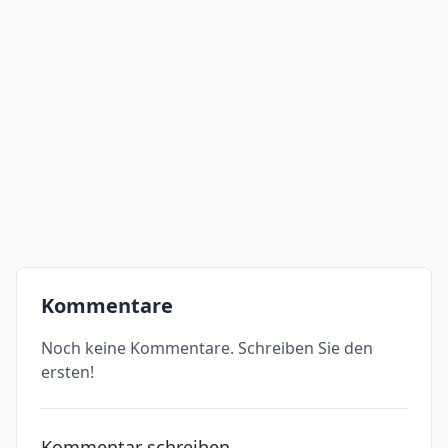
Kommentare
Noch keine Kommentare. Schreiben Sie den
ersten!
Kommentar schreiben