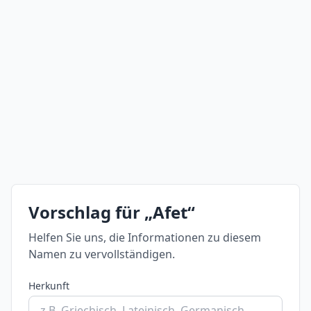
Vorschlag für „Afet“
Helfen Sie uns, die Informationen zu diesem
Namen zu vervollständigen.
Herkunft