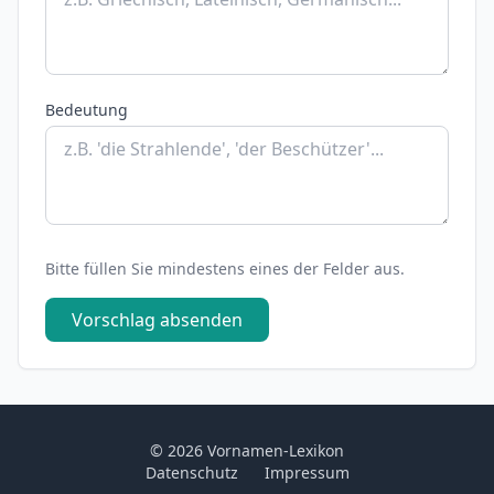
Bedeutung
Bitte füllen Sie mindestens eines der Felder aus.
Vorschlag absenden
© 2026 Vornamen-Lexikon
Datenschutz
Impressum