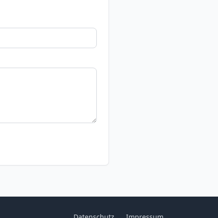
Datenschutz
Impressum