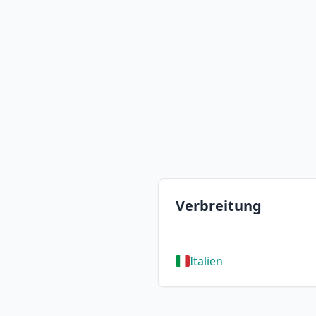
Verbreitung
Italien