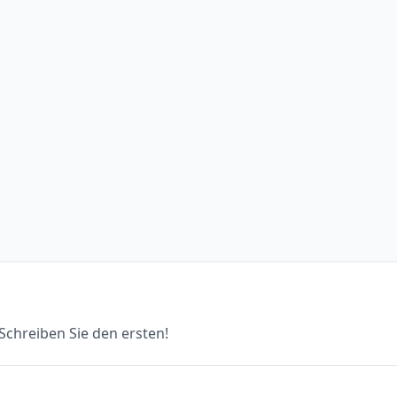
chreiben Sie den ersten!