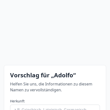
Vorschlag für „Adolfo“
Helfen Sie uns, die Informationen zu diesem
Namen zu vervollständigen.
Herkunft