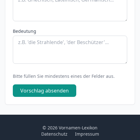
Bedeutung
Bitte füllen Sie mindestens eines der Felder aus.
Vorschlag absenden
© 2026 Vornamen-Lexikon
Datenschutz
Impressum