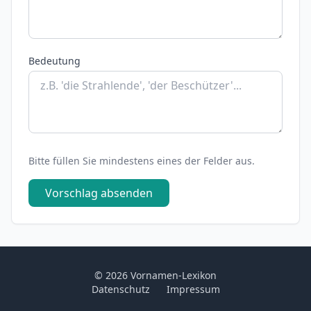
Bedeutung
Bitte füllen Sie mindestens eines der Felder aus.
Vorschlag absenden
© 2026 Vornamen-Lexikon
Datenschutz
Impressum