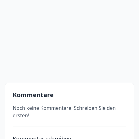
Kommentare
Noch keine Kommentare. Schreiben Sie den
ersten!
Kommentar schreiben