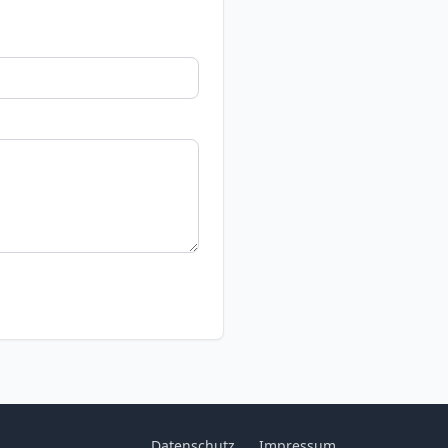
Datenschutz
Impressum