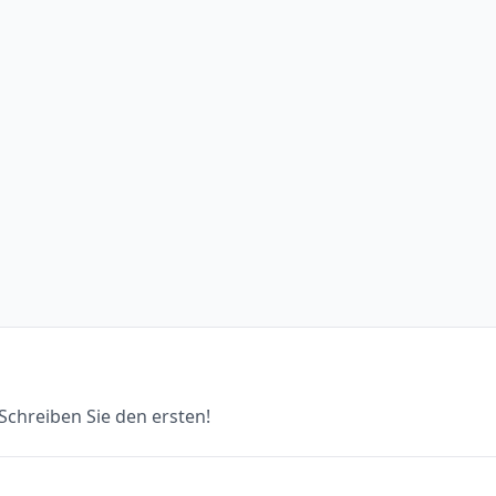
chreiben Sie den ersten!