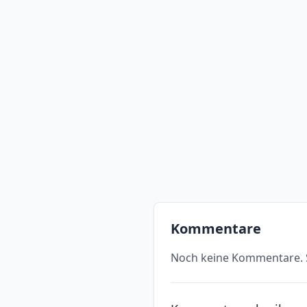
Kommentare
Noch keine Kommentare. S