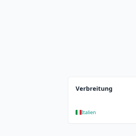
Verbreitung
Italien