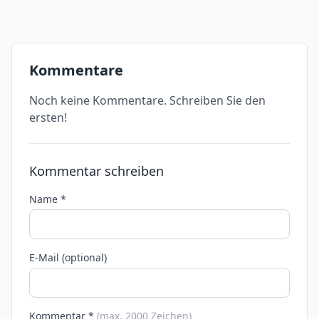
Kommentare
Noch keine Kommentare. Schreiben Sie den
ersten!
Kommentar schreiben
Name *
E-Mail (optional)
Kommentar *
(max. 2000 Zeichen)