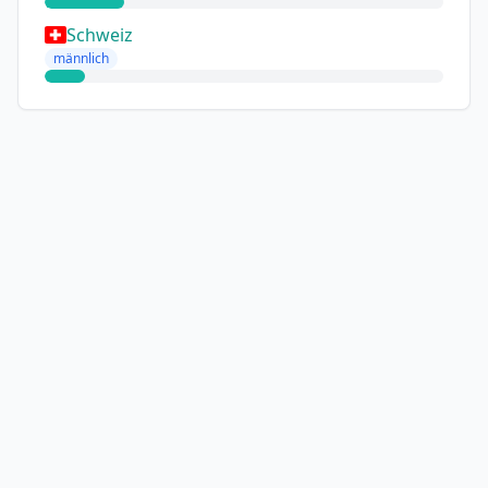
Schweiz
männlich