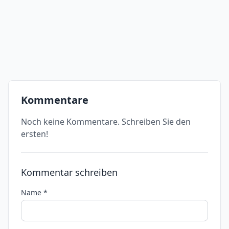
Kommentare
Noch keine Kommentare. Schreiben Sie den
ersten!
Kommentar schreiben
Name *