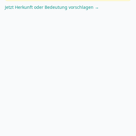
Jetzt Herkunft oder Bedeutung vorschlagen →