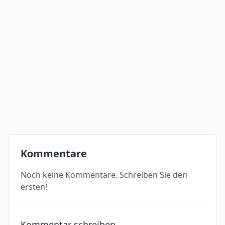
Kommentare
Noch keine Kommentare. Schreiben Sie den
ersten!
Kommentar schreiben