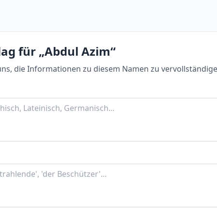
lag für „Abdul Azim“
uns, die Informationen zu diesem Namen zu vervollständige