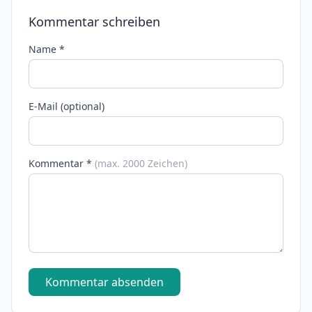
Kommentar schreiben
Name *
E-Mail (optional)
Kommentar *
(max. 2000 Zeichen)
Kommentar absenden