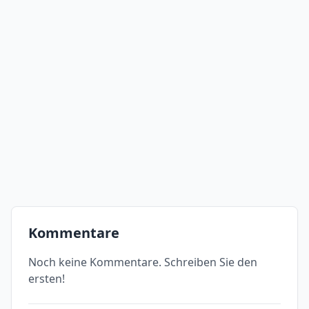
Kommentare
Noch keine Kommentare. Schreiben Sie den
ersten!