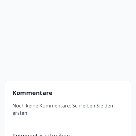
Kommentare
Noch keine Kommentare. Schreiben Sie den
ersten!
Kommentar schreiben