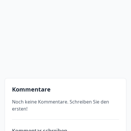
Kommentare
Noch keine Kommentare. Schreiben Sie den
ersten!
Kommentar schreiben