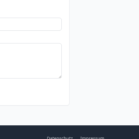
Datenschutz
Impressum