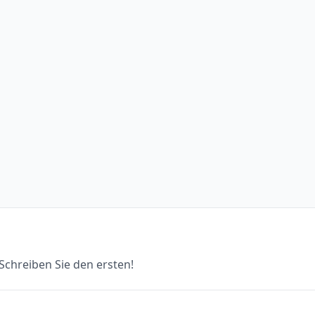
chreiben Sie den ersten!