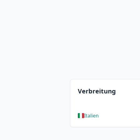
Verbreitung
Italien