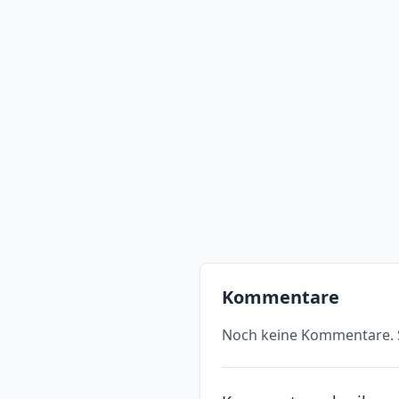
Kommentare
Noch keine Kommentare. S