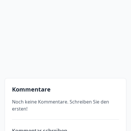
Kommentare
Noch keine Kommentare. Schreiben Sie den
ersten!
Kommentar schreiben