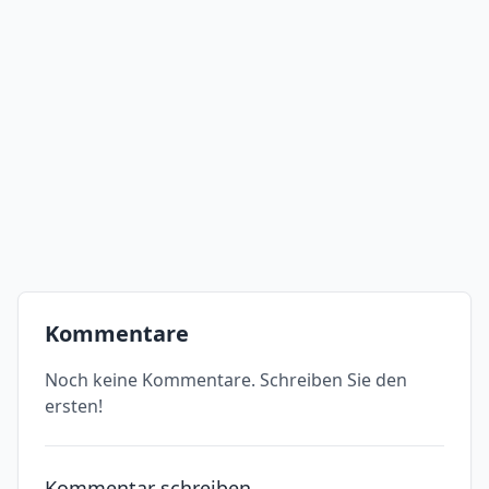
Kommentare
Noch keine Kommentare. Schreiben Sie den
ersten!
Kommentar schreiben