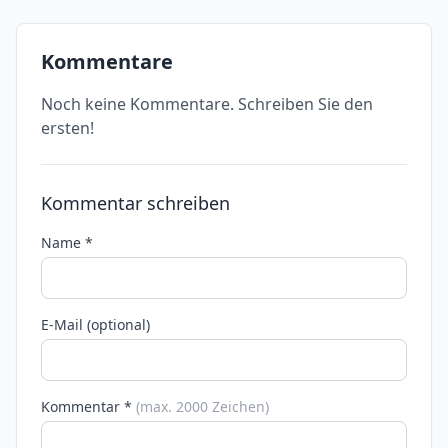
Kommentare
Noch keine Kommentare. Schreiben Sie den
ersten!
Kommentar schreiben
Name *
E-Mail (optional)
Kommentar *
(max. 2000 Zeichen)