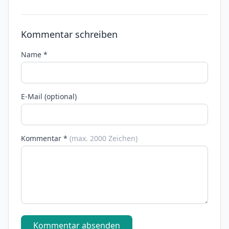
Kommentar schreiben
Name *
E-Mail (optional)
Kommentar *
(max. 2000 Zeichen)
Kommentar absenden