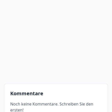
Kommentare
Noch keine Kommentare. Schreiben Sie den
ersten!