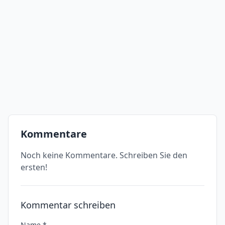
Kommentare
Noch keine Kommentare. Schreiben Sie den
ersten!
Kommentar schreiben
Name *