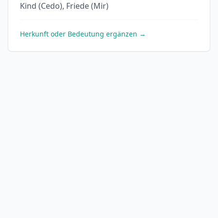
Kind (Cedo), Friede (Mir)
Herkunft oder Bedeutung ergänzen →