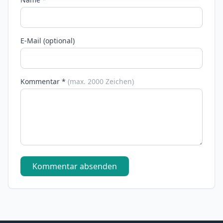
E-Mail (optional)
Kommentar *
(max. 2000 Zeichen)
Kommentar absenden