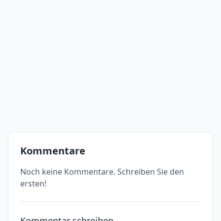
Kommentare
Noch keine Kommentare. Schreiben Sie den
ersten!
Kommentar schreiben