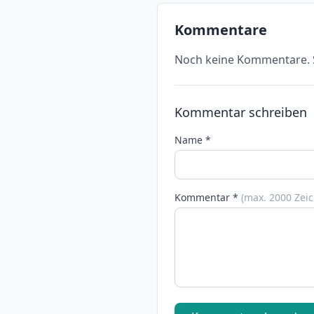
Kommentare
Noch keine Kommentare. S
Kommentar schreiben
Name *
Kommentar *
(max. 2000 Zei