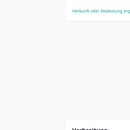
Herkunft oder Bedeutung er