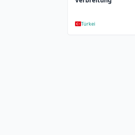
Verbreitung
Türkei