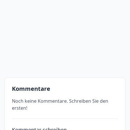
Kommentare
Noch keine Kommentare. Schreiben Sie den
ersten!
Kommentar schreiben