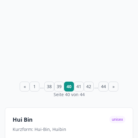
...
...
«
1
38
39
40
41
42
44
»
Seite 40 von 44
Hui Bin
unisex
Kurzform: Hui-Bin, Huibin