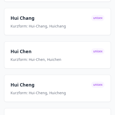
Hui Chang
unisex
Kurzform: Hui-Chang, Huichang
Hui Chen
unisex
Kurzform: Hui-Chen, Huichen
Hui Cheng
unisex
Kurzform: Hui-Cheng, Huicheng