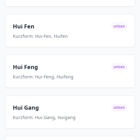
Hui Fen
unisex
Kurzform: Hui-Fen, Huifen
Hui Feng
unisex
Kurzform: Hui-Feng, Huifeng
Hui Gang
unisex
Kurzform: Hui-Gang, Huigang