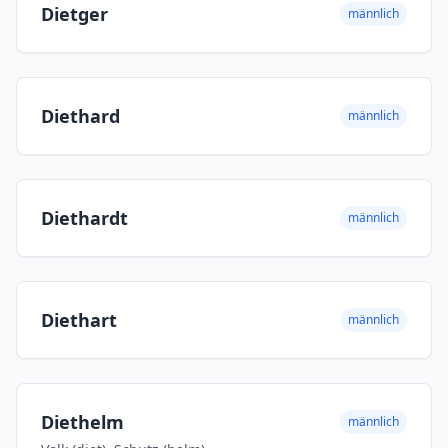
Dietger
männlich
Diethard
männlich
Diethardt
männlich
Diethart
männlich
Diethelm
männlich