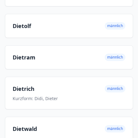
Dietolf
männlich
Dietram
männlich
Dietrich
männlich
Kurzform: Didi, Dieter
Dietwald
männlich