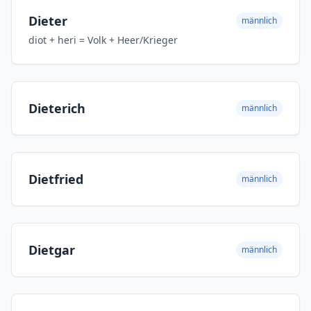
Dieter
männlich
diot + heri = Volk + Heer/Krieger
Dieterich
männlich
Dietfried
männlich
Dietgar
männlich