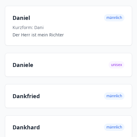
Daniel
männlich
Kurzform: Dani
Der Herr ist mein Richter
Daniele
unisex
Dankfried
männlich
Dankhard
männlich