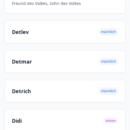
Freund des Volkes, Sohn des Volkes
Detlev
männlich
Detmar
männlich
Detrich
männlich
Didi
unisex