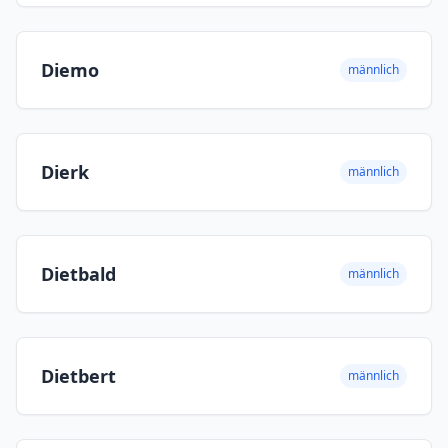
Diemo
männlich
Dierk
männlich
Dietbald
männlich
Dietbert
männlich