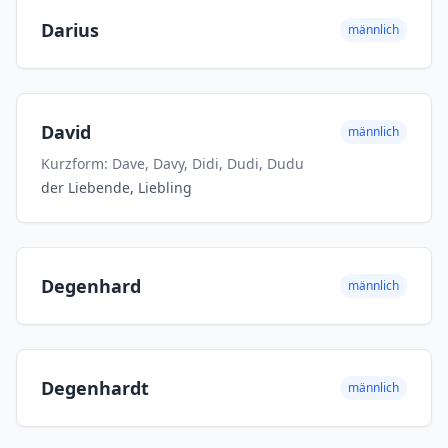
Darius
männlich
David
männlich
Kurzform: Dave, Davy, Didi, Dudi, Dudu
der Liebende, Liebling
Degenhard
männlich
Degenhardt
männlich